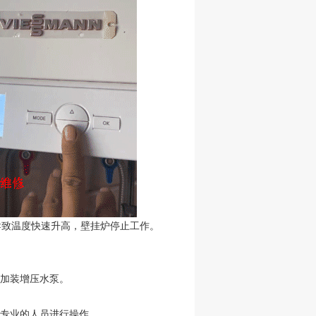
导致温度快速升高，壁挂炉停止工作。
或加装增压水泵。
要专业的人员进行操作。